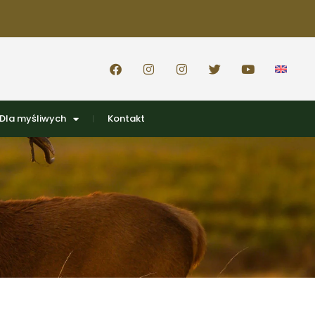
Dla myśliwych
Kontakt