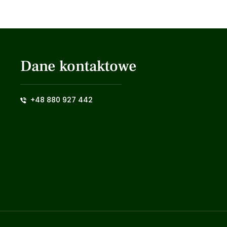
Dane kontaktowe
+48 880 927 442