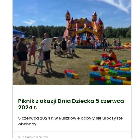
Piknik z okazji Dnia Dziecka 5 czerwca
2024 r.
5 czerwca 2024 r. w Ruszkowie odbyły się uroczyste
obchody
21 czerwca 2024