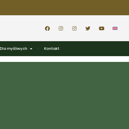
Dla myśliwych
Kontakt