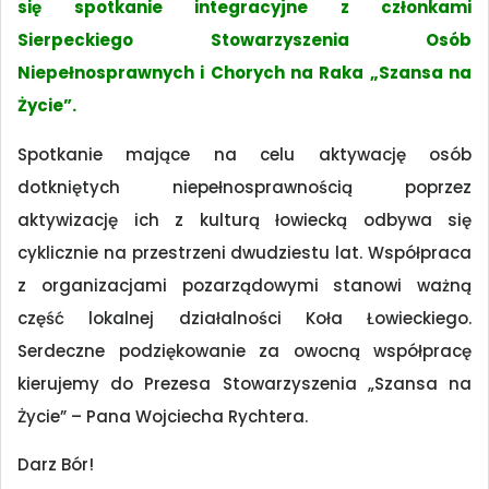
się spotkanie integracyjne z członkami
Sierpeckiego Stowarzyszenia Osób
Niepełnosprawnych i Chorych na Raka „Szansa na
Życie”.
Spotkanie mające na celu aktywację osób
dotkniętych niepełnosprawnością poprzez
aktywizację ich z kulturą łowiecką odbywa się
cyklicznie na przestrzeni dwudziestu lat. Współpraca
z organizacjami pozarządowymi stanowi ważną
część lokalnej działalności Koła Łowieckiego.
Serdeczne podziękowanie za owocną współpracę
kierujemy do Prezesa Stowarzyszenia „Szansa na
Życie” – Pana Wojciecha Rychtera.
Darz Bór!