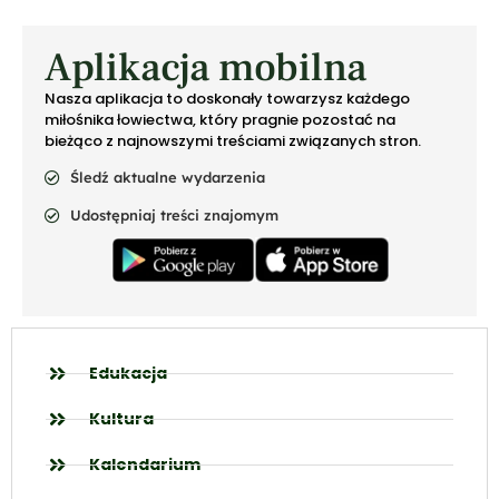
Aplikacja mobilna
Nasza aplikacja to doskonały towarzysz każdego
miłośnika łowiectwa, który pragnie pozostać na
bieżąco z najnowszymi treściami związanych stron.
Śledź aktualne wydarzenia
Udostępniaj treści znajomym
Edukacja
Kultura
Kalendarium