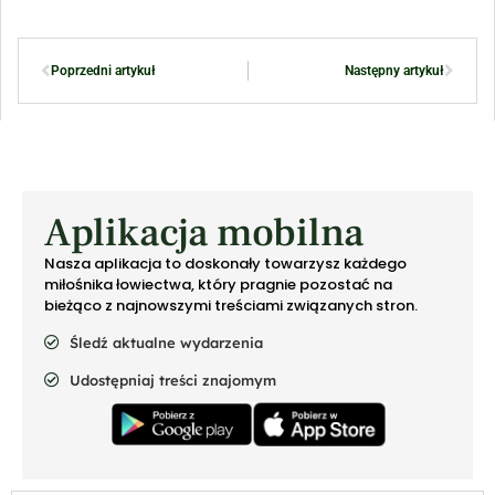
Poprzedni artykuł
Następny artykuł
Aplikacja mobilna
Nasza aplikacja to doskonały towarzysz każdego
miłośnika łowiectwa, który pragnie pozostać na
bieżąco z najnowszymi treściami związanych stron.
Śledź aktualne wydarzenia
Udostępniaj treści znajomym