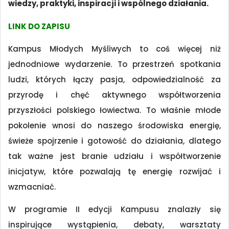
wiedzy, praktyki, inspiracji i wspólnego działania.
LINK DO ZAPISU
Kampus Młodych Myśliwych to coś więcej niż
jednodniowe wydarzenie. To przestrzeń spotkania
ludzi, których łączy pasja, odpowiedzialność za
przyrodę i chęć aktywnego współtworzenia
przyszłości polskiego łowiectwa. To właśnie młode
pokolenie wnosi do naszego środowiska energię,
świeże spojrzenie i gotowość do działania, dlatego
tak ważne jest branie udziału i współtworzenie
inicjatyw, które pozwalają tę energię rozwijać i
wzmacniać.
W programie II edycji Kampusu znalazły się
inspirujące wystąpienia, debaty, warsztaty