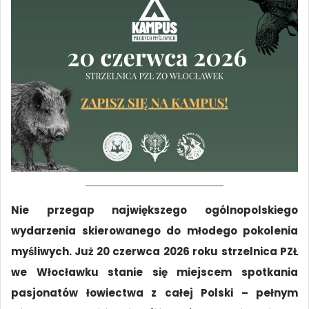
Nie przegap największego ogólnopolskiego
wydarzenia skierowanego do młodego pokolenia
myśliwych. Już 20 czerwca 2026 roku strzelnica PZŁ
we Włocławku stanie się miejscem spotkania
pasjonatów łowiectwa z całej Polski – pełnym