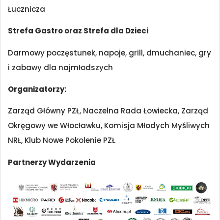
Łucznicza
Strefa Gastro oraz Strefa dla Dzieci
Darmowy poczęstunek, napoje, grill, dmuchaniec, gry
i zabawy dla najmłodszych
Organizatorzy:
Zarząd Główny PZŁ, Naczelna Rada Łowiecka, Zarząd
Okręgowy we Włocławku, Komisja Młodych Myśliwych
NRŁ, Klub Nowe Pokolenie PZŁ
Partnerzy Wydarzenia