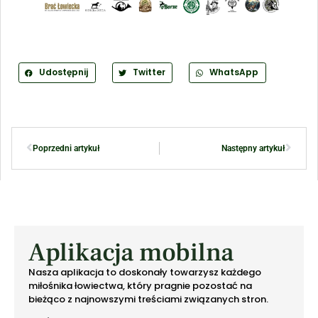
Udostępnij
Twitter
WhatsApp
Poprzedni artykuł
Następny artykuł
Aplikacja mobilna
Nasza aplikacja to doskonały towarzysz każdego
miłośnika łowiectwa, który pragnie pozostać na
bieżąco z najnowszymi treściami związanych stron.