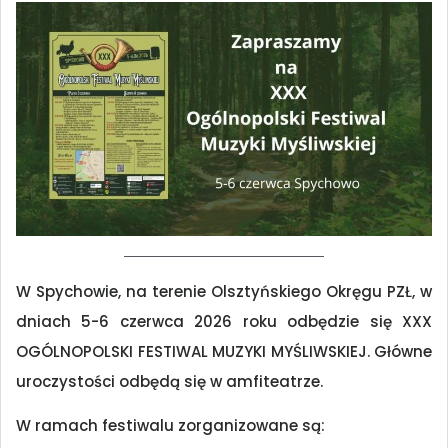
W Spychowie, na terenie Olsztyńskiego Okręgu PZŁ, w
dniach 5-6 czerwca 2026 roku odbędzie się XXX
OGÓLNOPOLSKI FESTIWAL MUZYKI MYŚLIWSKIEJ. Główne
uroczystości odbędą się w amfiteatrze.
W ramach festiwalu zorganizowane są: