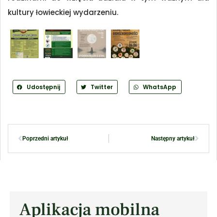
kultury łowieckiej wydarzeniu.
Udostępnij
Twitter
WhatsApp
Poprzedni artykuł
Następny artykuł
Aplikacja mobilna