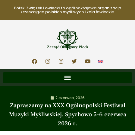
Polski Związek Łowiecki to ogólnokrajowa organizacja
zrzeszająca polskich myśliwych i koła łowieckie.
Zarząd Okręgowy Płock
2 czerwca, 2026
Zapraszamy na XXX Ogólnopolski Festiwal
Muzyki Myśliwskiej. Spychowo 5-6 czerwca
2026 r.